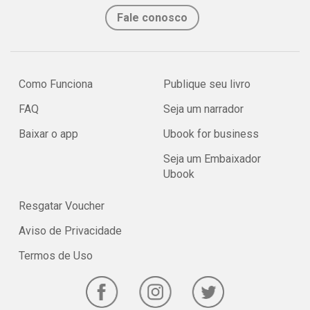
Fale conosco
Como Funciona
Publique seu livro
FAQ
Seja um narrador
Baixar o app
Ubook for business
Seja um Embaixador
Ubook
Resgatar Voucher
Aviso de Privacidade
Termos de Uso