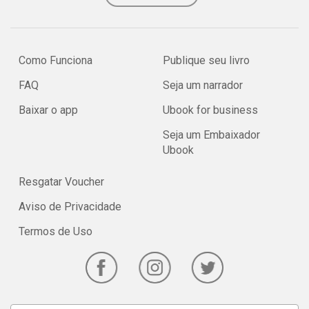
Como Funciona
Publique seu livro
FAQ
Seja um narrador
Baixar o app
Ubook for business
Seja um Embaixador
Ubook
Resgatar Voucher
Aviso de Privacidade
Termos de Uso