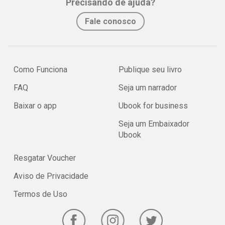
Precisando de ajuda?
Fale conosco
Como Funciona
Publique seu livro
FAQ
Seja um narrador
Baixar o app
Ubook for business
Seja um Embaixador
Ubook
Resgatar Voucher
Aviso de Privacidade
Termos de Uso