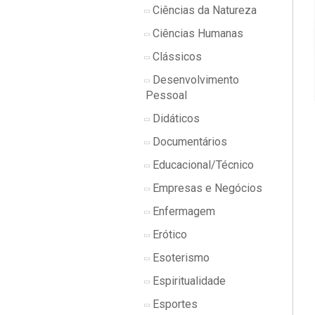
Ciências da Natureza
Ciências Humanas
Clássicos
Desenvolvimento
Pessoal
Didáticos
Documentários
Educacional/Técnico
Empresas e Negócios
Enfermagem
Erótico
Esoterismo
Espiritualidade
Esportes