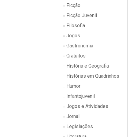
Ficção
Ficção Juvenil
Filosofia
Jogos
Gastronomia
Gratuitos
História e Geografia
Histórias em Quadrinhos
Humor
Infantojuvenil
Jogos e Atividades
Jornal
Legislações
Literatura