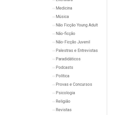
Medicina
Música
Não Ficção Young Adult
Não-ficção
Não-Ficção Juvenil
Palestras e Entrevistas
Paradidáticos
Podcasts
Política
Provas e Concursos
Psicologia
Religião
Revistas