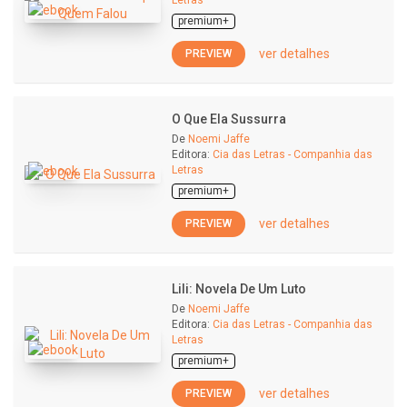
Letras
premium+
ver detalhes
PREVIEW
O Que Ela Sussurra
De
Noemi Jaffe
Editora:
Cia das Letras - Companhia das
Letras
premium+
ver detalhes
PREVIEW
Lili: Novela De Um Luto
De
Noemi Jaffe
Editora:
Cia das Letras - Companhia das
Letras
premium+
ver detalhes
PREVIEW