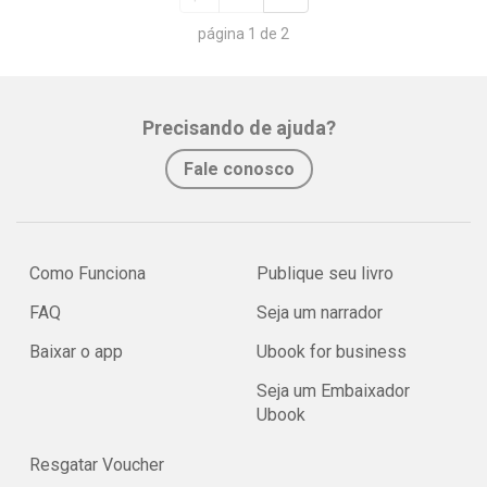
página 1 de 2
Precisando de ajuda?
Fale conosco
Como Funciona
Publique seu livro
FAQ
Seja um narrador
Baixar o app
Ubook for business
Seja um Embaixador
Ubook
Resgatar Voucher