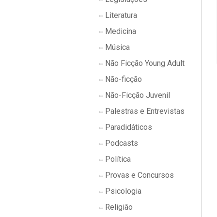
Literatura
Medicina
Música
Não Ficção Young Adult
Não-ficção
Não-Ficção Juvenil
Palestras e Entrevistas
Paradidáticos
Podcasts
Política
Provas e Concursos
Psicologia
Religião