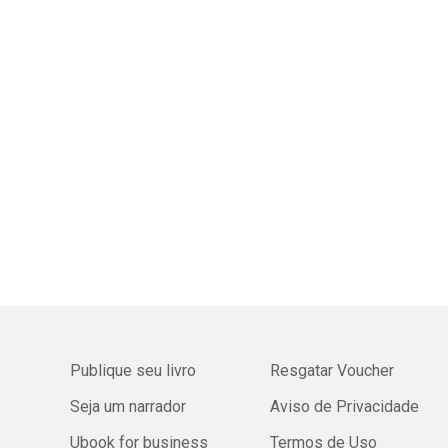
Publique seu livro
Resgatar Voucher
Seja um narrador
Aviso de Privacidade
Ubook for business
Termos de Uso