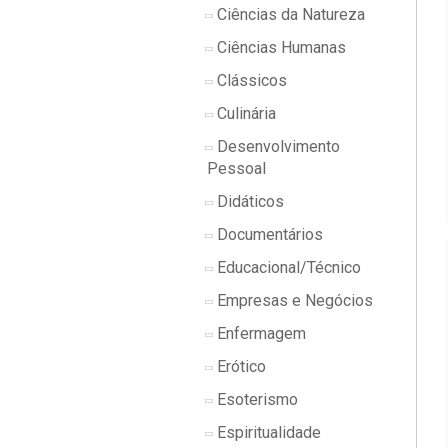
Ciências da Natureza
Ciências Humanas
Clássicos
Culinária
Desenvolvimento
Pessoal
Didáticos
Documentários
Educacional/Técnico
Empresas e Negócios
Enfermagem
Erótico
Esoterismo
Espiritualidade