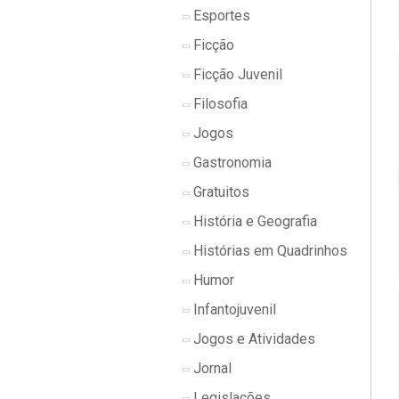
Esportes
Ficção
Ficção Juvenil
Filosofia
Jogos
Gastronomia
Gratuitos
História e Geografia
Histórias em Quadrinhos
Humor
Infantojuvenil
Jogos e Atividades
Jornal
Legislações