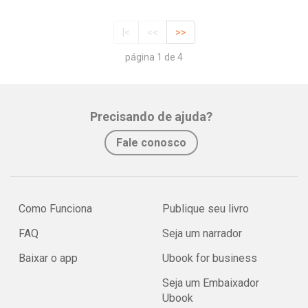
|<
<<
>>
página 1 de 4
Precisando de ajuda?
Fale conosco
Como Funciona
Publique seu livro
FAQ
Seja um narrador
Baixar o app
Ubook for business
Seja um Embaixador
Ubook