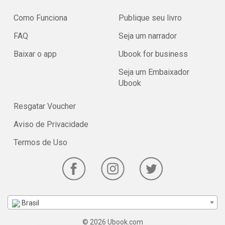
Como Funciona
Publique seu livro
FAQ
Seja um narrador
Baixar o app
Ubook for business
Seja um Embaixador
Ubook
Resgatar Voucher
Aviso de Privacidade
Termos de Uso
Brasil
© 2026 Ubook.com