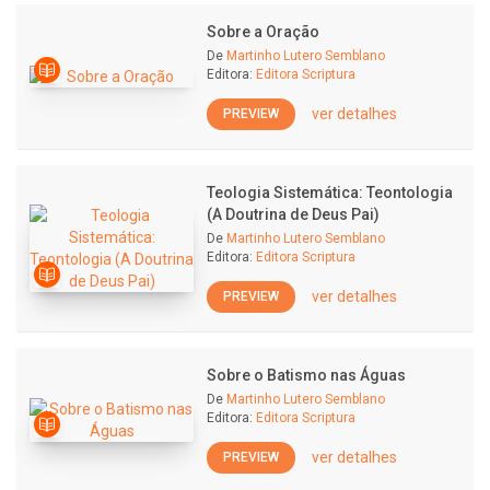
Sobre a Oração
De
Martinho Lutero Semblano
Editora:
Editora Scriptura
ver detalhes
PREVIEW
Teologia Sistemática: Teontologia
(A Doutrina de Deus Pai)
De
Martinho Lutero Semblano
Editora:
Editora Scriptura
ver detalhes
PREVIEW
Sobre o Batismo nas Águas
De
Martinho Lutero Semblano
Editora:
Editora Scriptura
ver detalhes
PREVIEW