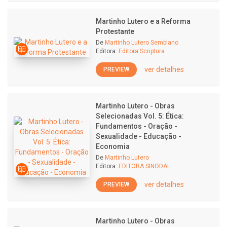
Martinho Lutero e a Reforma
Protestante
De
Martinho Lutero Semblano
Editora:
Editora Scriptura
ver detalhes
PREVIEW
Martinho Lutero - Obras
Selecionadas Vol. 5: Ética:
Fundamentos - Oração -
Sexualidade - Educação -
Economia
De
Martinho Lutero
Editora:
EDITORA SINODAL
ver detalhes
PREVIEW
Martinho Lutero - Obras