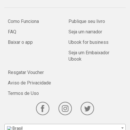
Como Funciona
Publique seu livro
FAQ
Seja um narrador
Baixar o app
Ubook for business
Seja um Embaixador
Ubook
Resgatar Voucher
Aviso de Privacidade
Termos de Uso
Brasil