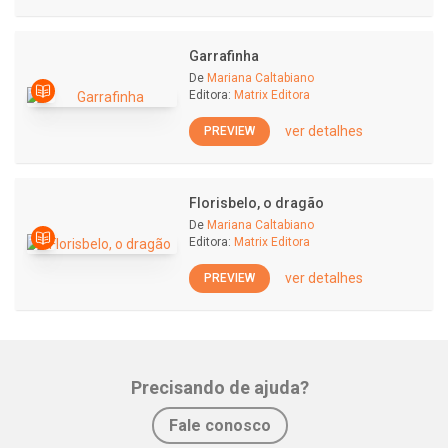
Garrafinha
De
Mariana Caltabiano
Editora:
Matrix Editora
ver detalhes
PREVIEW
Florisbelo, o dragão
De
Mariana Caltabiano
Editora:
Matrix Editora
ver detalhes
PREVIEW
Precisando de ajuda?
Fale conosco