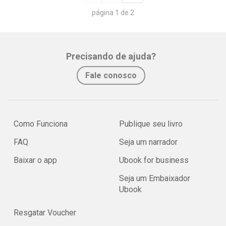
página 1 de 2
Precisando de ajuda?
Fale conosco
Como Funciona
Publique seu livro
FAQ
Seja um narrador
Baixar o app
Ubook for business
Seja um Embaixador
Ubook
Resgatar Voucher