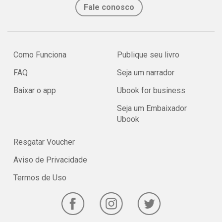
Fale conosco
Como Funciona
Publique seu livro
FAQ
Seja um narrador
Baixar o app
Ubook for business
Seja um Embaixador
Ubook
Resgatar Voucher
Aviso de Privacidade
Termos de Uso