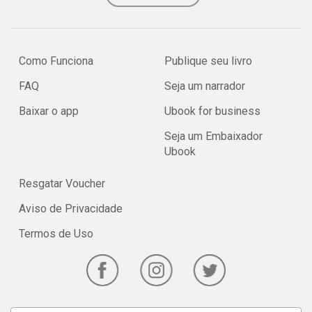
Como Funciona
Publique seu livro
FAQ
Seja um narrador
Baixar o app
Ubook for business
Seja um Embaixador
Ubook
Resgatar Voucher
Aviso de Privacidade
Termos de Uso