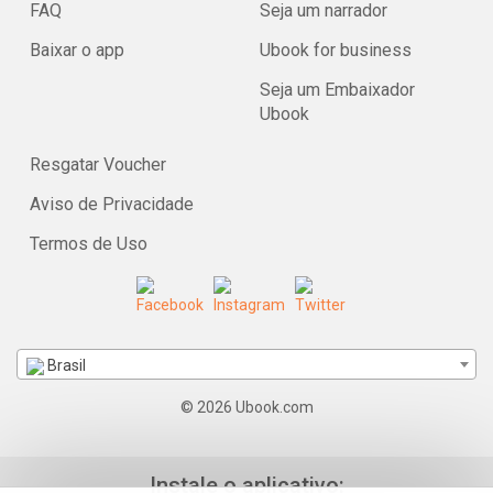
FAQ
Seja um narrador
Baixar o app
Ubook for business
Seja um Embaixador
Ubook
Resgatar Voucher
Aviso de Privacidade
Termos de Uso
Brasil
© 2026 Ubook.com
Instale o aplicativo: