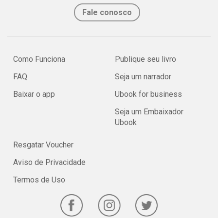
Fale conosco
Como Funciona
Publique seu livro
FAQ
Seja um narrador
Baixar o app
Ubook for business
Seja um Embaixador
Ubook
Resgatar Voucher
Aviso de Privacidade
Termos de Uso