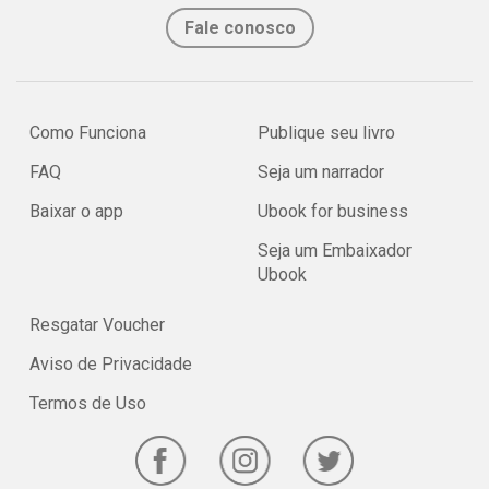
Fale conosco
Como Funciona
Publique seu livro
FAQ
Seja um narrador
Baixar o app
Ubook for business
Seja um Embaixador
Ubook
Resgatar Voucher
Aviso de Privacidade
Termos de Uso