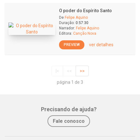
O poder do Espírito Santo
De
Felipe Aquino
Duração:
0:57:30
Narrador:
Felipe Aquino
Editora:
Canção Nova
ver detalhes
PREVIEW
|<
<<
>>
página 1 de 3
Precisando de ajuda?
Fale conosco