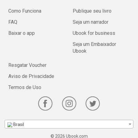
Como Funciona
Publique seu livro
FAQ
Seja um narrador
Baixar o app
Ubook for business
Seja um Embaixador
Ubook
Resgatar Voucher
Aviso de Privacidade
Termos de Uso
Brasil
© 2026 Ubook.com