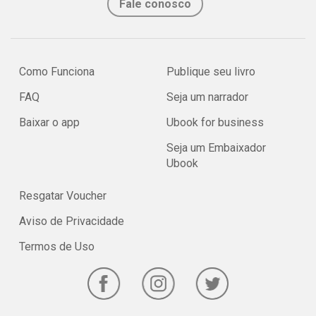
Fale conosco
Como Funciona
Publique seu livro
FAQ
Seja um narrador
Baixar o app
Ubook for business
Seja um Embaixador
Ubook
Resgatar Voucher
Aviso de Privacidade
Termos de Uso