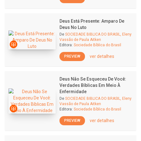
Deus Está Presente: Amparo De
Deus No Luto
De
SOCIEDADE BIBLICA DO BRASIL, Eleny
Vassão de Paula Aitken
Editora:
Sociedade Bíblica do Brasil
ver detalhes
PREVIEW
Deus Não Se Esqueceu De Você:
Verdades Bíblicas Em Meio À
Enfermidade
De
SOCIEDADE BIBLICA DO BRASIL, Eleny
Vassão de Paula Aitken
Editora:
Sociedade Bíblica do Brasil
ver detalhes
PREVIEW