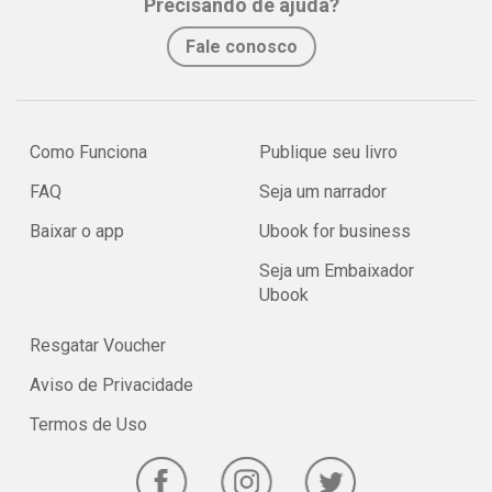
Precisando de ajuda?
Fale conosco
Como Funciona
Publique seu livro
FAQ
Seja um narrador
Baixar o app
Ubook for business
Seja um Embaixador
Ubook
Resgatar Voucher
Aviso de Privacidade
Termos de Uso