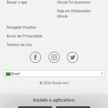
Baixar o app
Ubook for business
Seja um Embaixador
Ubook
Resgatar Voucher
Aviso de Privacidade
Termos de Uso
Brasil
© 2026 Ubook.com
Instale o aplicativo: