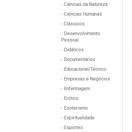
Ciências da Natureza
Ciências Humanas
Clássicos
Desenvolvimento
Pessoal
Didáticos
Documentários
Educacional/Técnico
Empresas e Negócios
Enfermagem
Erótico
Esoterismo
Espiritualidade
Esportes