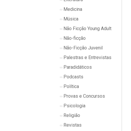
Medicina
Música
Não Ficção Young Adult
Não-ficção
Não-Ficção Juvenil
Palestras e Entrevistas
Paradidáticos
Podcasts
Política
Provas e Concursos
Psicologia
Religião
Revistas