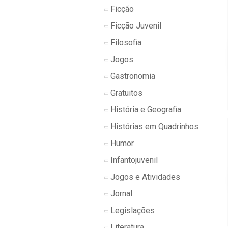
Ficção
Ficção Juvenil
Filosofia
Jogos
Gastronomia
Gratuitos
História e Geografia
Histórias em Quadrinhos
Humor
Infantojuvenil
Jogos e Atividades
Jornal
Legislações
Literatura