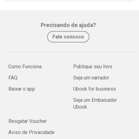
Precisando de ajuda?
Fale conosco
Como Funciona
Publique seu livro
FAQ
Seja um narrador
Baixar o app
Ubook for business
Seja um Embaixador
Ubook
Resgatar Voucher
Aviso de Privacidade