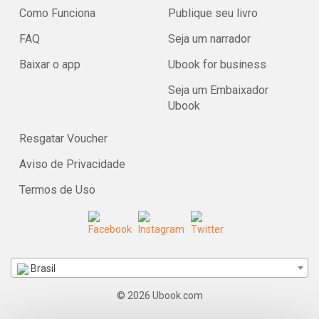
Como Funciona
Publique seu livro
FAQ
Seja um narrador
Baixar o app
Ubook for business
Seja um Embaixador
Ubook
Resgatar Voucher
Aviso de Privacidade
Termos de Uso
Brasil
© 2026 Ubook.com