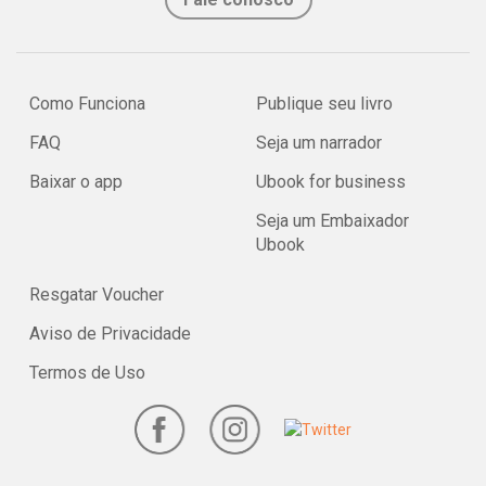
Como Funciona
Publique seu livro
FAQ
Seja um narrador
Baixar o app
Ubook for business
Seja um Embaixador
Ubook
Resgatar Voucher
Aviso de Privacidade
Termos de Uso