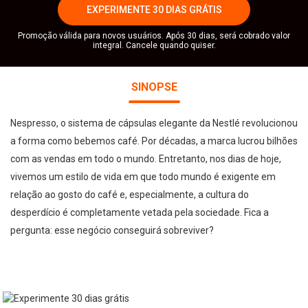
EXPERIMENTE 30 DIAS GRÁTIS
Promoção válida para novos usuários. Após 30 dias, será cobrado valor
integral. Cancele quando quiser.
SINOPSE
Nespresso, o sistema de cápsulas elegante da Nestlé revolucionou
a forma como bebemos café. Por décadas, a marca lucrou bilhões
com as vendas em todo o mundo. Entretanto, nos dias de hoje,
vivemos um estilo de vida em que todo mundo é exigente em
relação ao gosto do café e, especialmente, a cultura do
desperdício é completamente vetada pela sociedade. Fica a
pergunta: esse negócio conseguirá sobreviver?