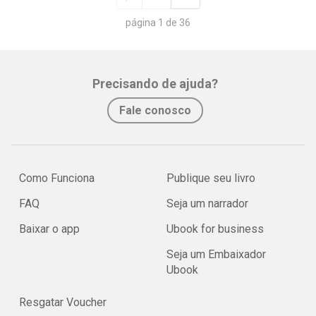
página 1 de 36
Precisando de ajuda?
Fale conosco
Como Funciona
Publique seu livro
FAQ
Seja um narrador
Baixar o app
Ubook for business
Seja um Embaixador
Ubook
Resgatar Voucher