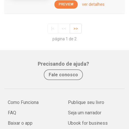
ver detalhes
PREVIEW
|<
<<
>>
página 1 de 2
Precisando de ajuda?
Fale conosco
Como Funciona
Publique seu livro
FAQ
Seja um narrador
Baixar o app
Ubook for business