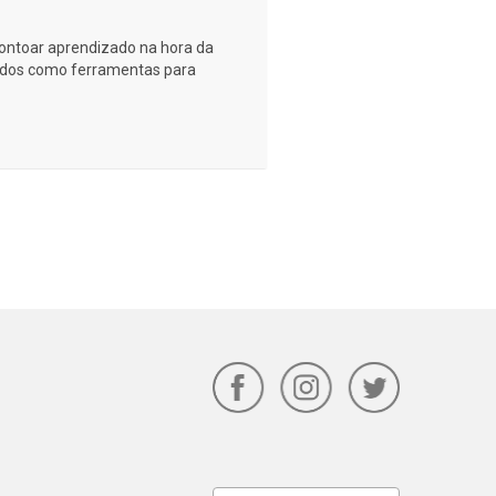
ontoar aprendizado na hora da
zados como ferramentas para