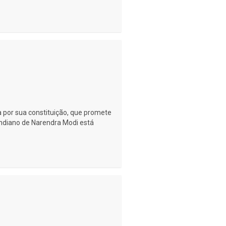
a por sua constituição, que promete
Indiano de Narendra Modi está