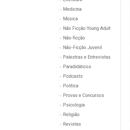
Medicina
Música
Não Ficção Young Adult
Não-ficção
Não-Ficção Juvenil
Palestras e Entrevistas
Paradidáticos
Podcasts
Política
Provas e Concursos
Psicologia
Religião
Revistas