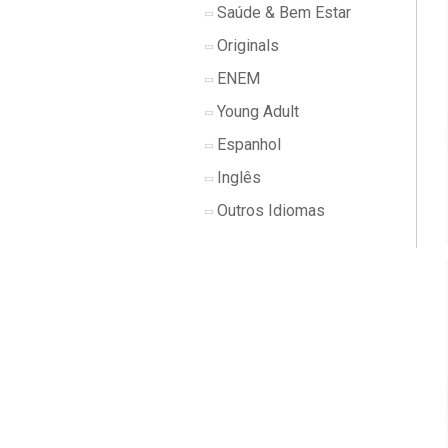
Saúde & Bem Estar
Originals
ENEM
Young Adult
Espanhol
Inglês
Outros Idiomas