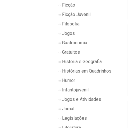
Ficção
Ficção Juvenil
Filosofia
Jogos
Gastronomia
Gratuitos
História e Geografia
Histórias em Quadrinhos
Humor
Infantojuvenil
Jogos e Atividades
Jornal
Legislações
Literatura