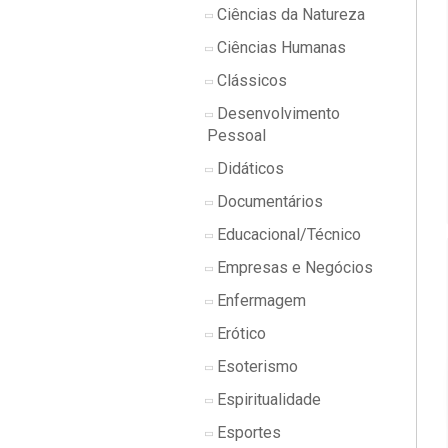
Ciências da Natureza
Ciências Humanas
Clássicos
Desenvolvimento
Pessoal
Didáticos
Documentários
Educacional/Técnico
Empresas e Negócios
Enfermagem
Erótico
Esoterismo
Espiritualidade
Esportes