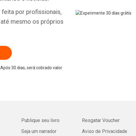
feita por profissionais,
e até mesmo os próprios
Após 30 dias, será cobrado valor
Publique seu livro
Resgatar Voucher
Seja um narrador
Aviso de Privacidade