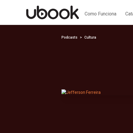
Como Funciona
Cat
Podcasts
Cultura