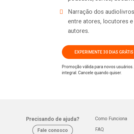
Narração dos audiolivros 
entre atores, locutores 
autores.
EXPERIMENTE 30 DIAS GRÁTIS
Promoção válida para novos usuários. 
integral. Cancele quando quiser.
Precisando de ajuda?
Como Funciona
FAQ
Fale conosco