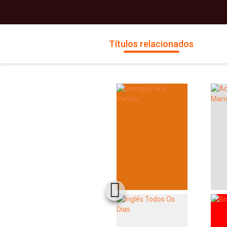
Títulos relacionados