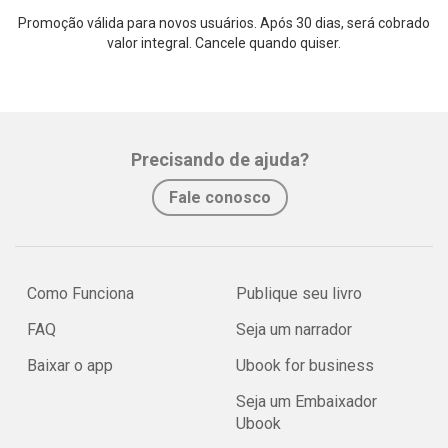
Promoção válida para novos usuários. Após 30 dias, será cobrado
valor integral. Cancele quando quiser.
Precisando de ajuda?
Fale conosco
Como Funciona
Publique seu livro
FAQ
Seja um narrador
Baixar o app
Ubook for business
Seja um Embaixador
Ubook