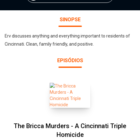
SINOPSE
Erv discusses anything and everything important to residents of
Cincinnati. Clean, family friendly, and positive.
EPISÓDIOS
The Bricca Murders - A Cincinnati Triple
Homicide