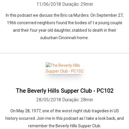
11/06/2018
Duração: 29min
In this podcast we discuss the Bric ca Murders. On September 27,
1966 concerned neighbors found the bodies of t a young couple
and their four year old daughter, stabbed to death in their
suburban Cincinnati home.
The Beverly Hills Supper Club - PC102
28/05/2018
Duração: 28min
On May 28, 1977, one of the worst night club tragedies in US
history occurred. Join me in this podcast as I take a look back, and
remember the Beverly Hills Supper Club.