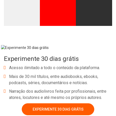
Experimente 30 dias grátis
Acesso ilimitado a todo o conteúdo da plataforma.
Mais de 30 mil títulos, entre audiobooks, ebooks,
podcasts, séries, documentários e notícias.
Narração dos audiolivros feita por profissionais, entre
atores, locutores e até mesmo os próprios autores.
EXPERIMENTE 30 DIAS GRÁTIS