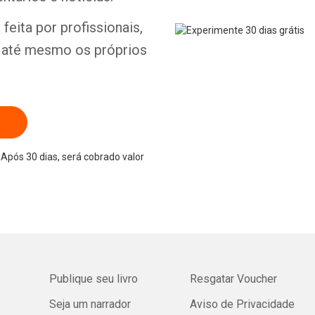
feita por profissionais,
e até mesmo os próprios
Após 30 dias, será cobrado valor
Publique seu livro
Resgatar Voucher
Seja um narrador
Aviso de Privacidade