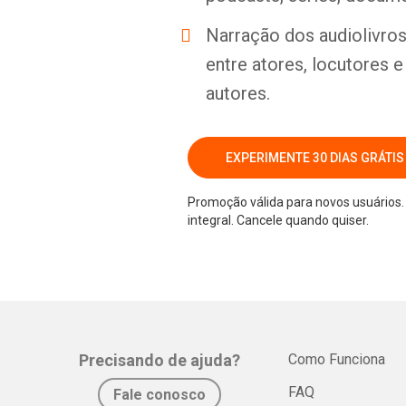
Narração dos audiolivros 
entre atores, locutores 
autores.
EXPERIMENTE 30 DIAS GRÁTIS
Promoção válida para novos usuários. 
integral. Cancele quando quiser.
Precisando de ajuda?
Como Funciona
FAQ
Fale conosco