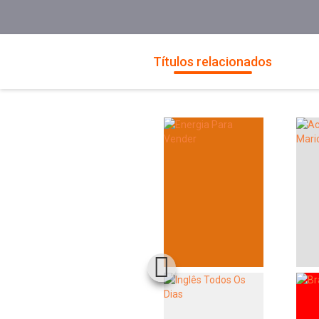
Títulos relacionados