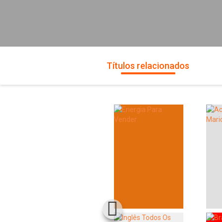
Títulos relacionados