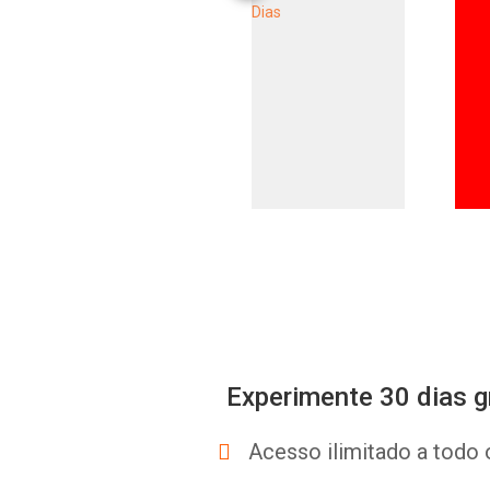
Experimente 30 dias g
Acesso ilimitado a todo 