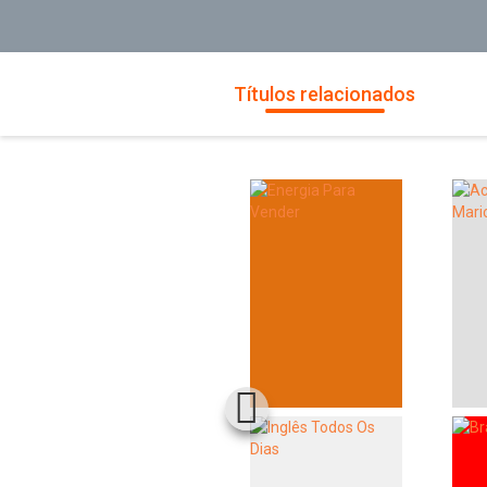
Títulos relacionados