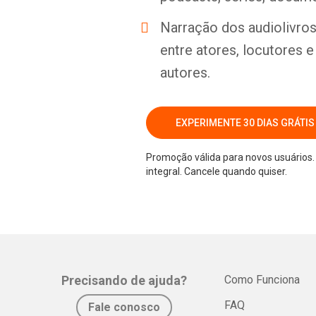
Narração dos audiolivros 
entre atores, locutores 
autores.
EXPERIMENTE 30 DIAS GRÁTIS
Promoção válida para novos usuários. 
integral. Cancele quando quiser.
Precisando de ajuda?
Como Funciona
FAQ
Fale conosco