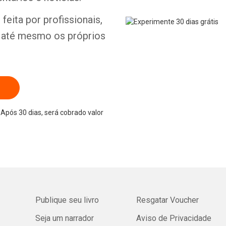
feita por profissionais,
e até mesmo os próprios
Após 30 dias, será cobrado valor
Publique seu livro
Resgatar Voucher
Seja um narrador
Aviso de Privacidade