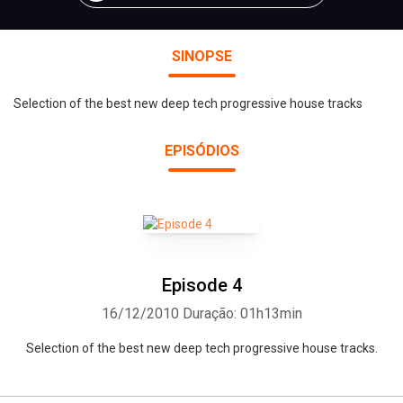
SINOPSE
Selection of the best new deep tech progressive house tracks
EPISÓDIOS
Episode 4
16/12/2010
Duração: 01h13min
Selection of the best new deep tech progressive house tracks.