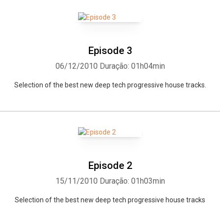
Episode 3
06/12/2010
Duração: 01h04min
Selection of the best new deep tech progressive house tracks.
Episode 2
15/11/2010
Duração: 01h03min
Selection of the best new deep tech progressive house tracks