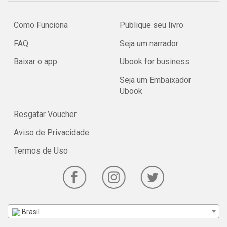
Como Funciona
Publique seu livro
FAQ
Seja um narrador
Baixar o app
Ubook for business
Seja um Embaixador
Ubook
Resgatar Voucher
Aviso de Privacidade
Termos de Uso
Brasil