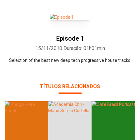
Episode 1
15/11/2010
Duração: 01h01min
Selection of the best new deep tech progressive house tracks.
TÍTULOS RELACIONADOS