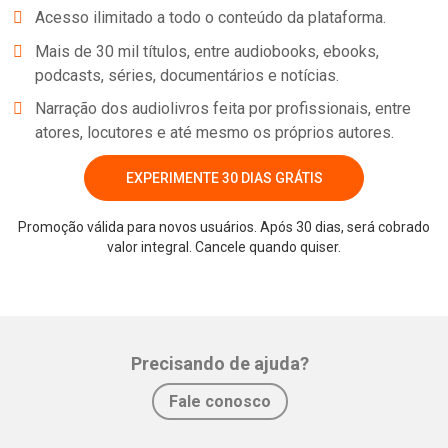
Acesso ilimitado a todo o conteúdo da plataforma.
Mais de 30 mil títulos, entre audiobooks, ebooks,
podcasts, séries, documentários e notícias.
Narração dos audiolivros feita por profissionais, entre
atores, locutores e até mesmo os próprios autores.
EXPERIMENTE 30 DIAS GRÁTIS
Promoção válida para novos usuários. Após 30 dias, será cobrado
valor integral. Cancele quando quiser.
Precisando de ajuda?
Fale conosco