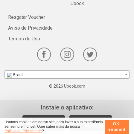
Ubook
Resgatar Voucher
Aviso de Privacidade
Termos de Uso
Brasil
© 2026 Ubook.com
Instale o aplicativo:
Usamos cookies em nosso site, para fazer a sua experiência
OK,
ser sempre incrível. Quer saber mais da nossa
entendi!
Política de Privacidade
?