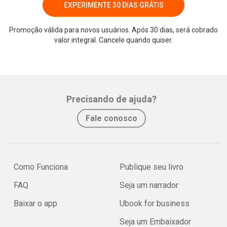
EXPERIMENTE 30 DIAS GRÁTIS
Promoção válida para novos usuários. Após 30 dias, será cobrado
valor integral. Cancele quando quiser.
Precisando de ajuda?
Fale conosco
Como Funciona
Publique seu livro
FAQ
Seja um narrador
Baixar o app
Ubook for business
Seja um Embaixador