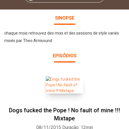
SINOPSE
chaque mois retrouvez des mixs et des sessions de style variés
mixés par Theo Arnisound
EPISÓDIOS
Dogs fucked the Pope ! No fault of mine !!!
Mixtape
08/11/2015
Duração: 12min