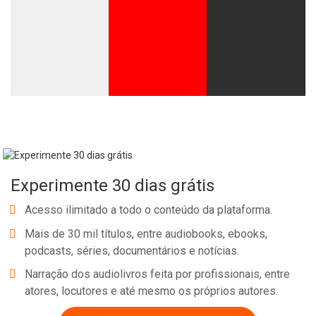
Experimente 30 dias grátis
Acesso ilimitado a todo o conteúdo da plataforma.
Mais de 30 mil títulos, entre audiobooks, ebooks,
podcasts, séries, documentários e notícias.
Narração dos audiolivros feita por profissionais, entre
atores, locutores e até mesmo os próprios autores.