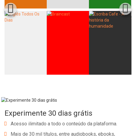
Whatsapp
Facebook
Twitter
E-mail
Experimente 30 dias grátis
Acesso ilimitado a todo o conteúdo da plataforma.
Mais de 30 mil títulos, entre audiobooks, ebooks,