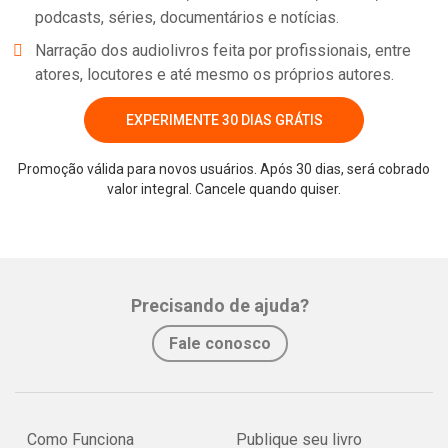
podcasts, séries, documentários e notícias.
Narração dos audiolivros feita por profissionais, entre
atores, locutores e até mesmo os próprios autores.
EXPERIMENTE 30 DIAS GRÁTIS
Promoção válida para novos usuários. Após 30 dias, será cobrado
valor integral. Cancele quando quiser.
Precisando de ajuda?
Fale conosco
Como Funciona
Publique seu livro