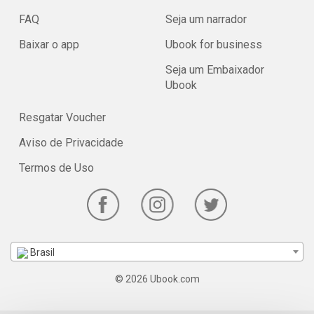
FAQ
Seja um narrador
Baixar o app
Ubook for business
Seja um Embaixador
Ubook
Resgatar Voucher
Aviso de Privacidade
Termos de Uso
Brasil
© 2026 Ubook.com