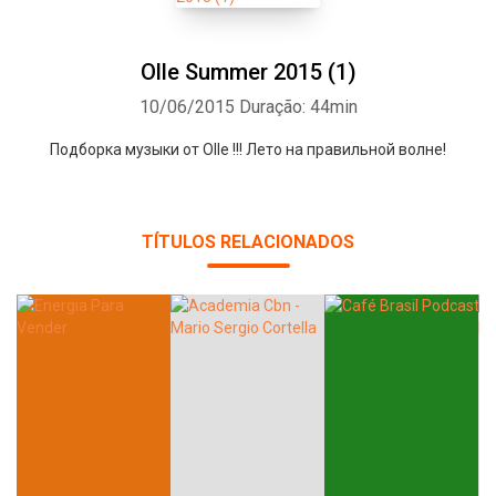
Olle Summer 2015 (1)
10/06/2015
Duração: 44min
Подборка музыки от Olle !!! Лето на правильной волне!
TÍTULOS RELACIONADOS