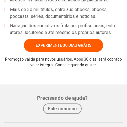
Mais de 30 mil títulos, entre audiobooks, ebooks,
podcasts, séries, documentários e notícias.
Narração dos audiolivros feita por profissionais, entre
atores, locutores e até mesmo os próprios autores.
EXPERIMENTE 30 DIAS GRÁTIS
Promoção válida para novos usuários. Após 30 dias, será cobrado
valor integral. Cancele quando quiser.
Precisando de ajuda?
Fale conosco