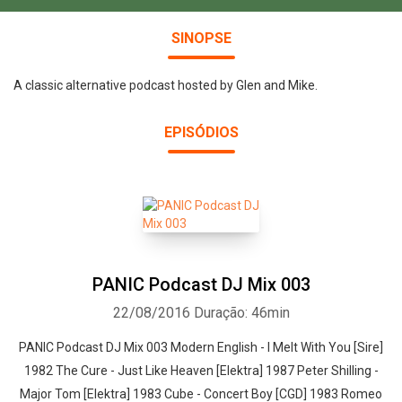
SINOPSE
A classic alternative podcast hosted by Glen and Mike.
EPISÓDIOS
PANIC Podcast DJ Mix 003
22/08/2016
Duração: 46min
PANIC Podcast DJ Mix 003 Modern English - I Melt With You [Sire]
1982 The Cure - Just Like Heaven [Elektra] 1987 Peter Shilling -
Major Tom [Elektra] 1983 Cube - Concert Boy [CGD] 1983 Romeo