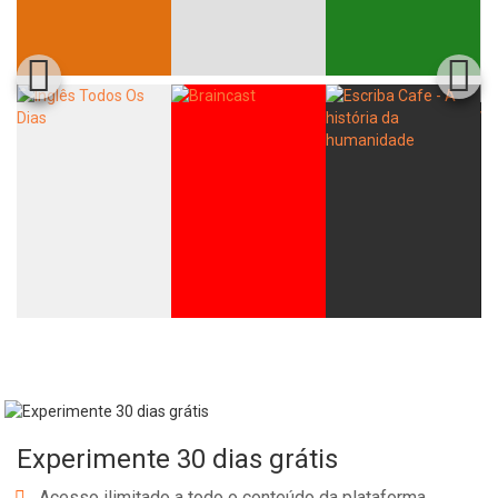
Experimente 30 dias grátis
Acesso ilimitado a todo o conteúdo da plataforma.