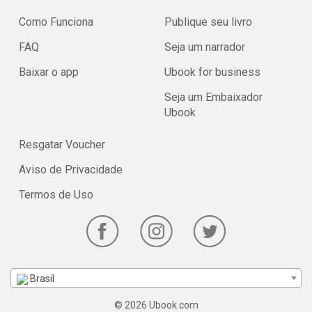
Como Funciona
Publique seu livro
FAQ
Seja um narrador
Baixar o app
Ubook for business
Seja um Embaixador
Ubook
Resgatar Voucher
Aviso de Privacidade
Termos de Uso
Brasil
© 2026 Ubook.com