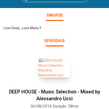
SINOPSE
Love Deep , Love Music !!
EPISÓDIOS
DEEP HOUSE - Music Selection - Mixed by
Alessandro Ucci
06/08/2014
Duração: 58min