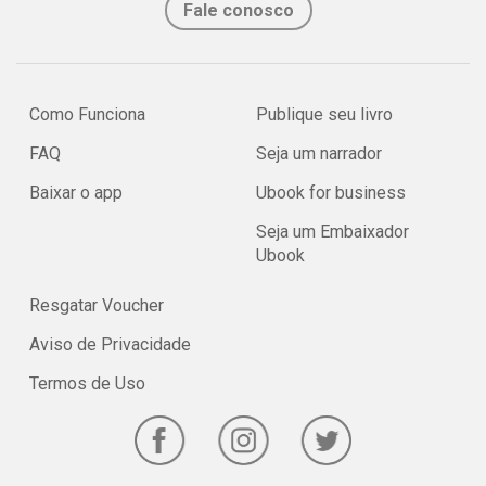
Fale conosco
Como Funciona
Publique seu livro
FAQ
Seja um narrador
Baixar o app
Ubook for business
Seja um Embaixador
Ubook
Resgatar Voucher
Aviso de Privacidade
Termos de Uso