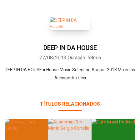
DEEP IN DA HOUSE
27/08/2013
Duração: 58min
DEEP IN DA HOUSE ● House Music Selection August 2013 Mixed by
Alessandro Ucci
TÍTULOS RELACIONADOS