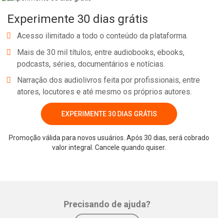
Experimente 30 dias grátis
Acesso ilimitado a todo o conteúdo da plataforma.
Mais de 30 mil títulos, entre audiobooks, ebooks,
podcasts, séries, documentários e notícias.
Narração dos audiolivros feita por profissionais, entre
atores, locutores e até mesmo os próprios autores.
EXPERIMENTE 30 DIAS GRÁTIS
Promoção válida para novos usuários. Após 30 dias, será cobrado
valor integral. Cancele quando quiser.
Precisando de ajuda?