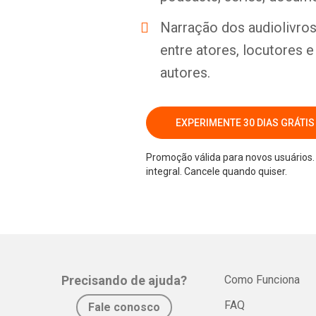
Narração dos audiolivros 
entre atores, locutores 
autores.
EXPERIMENTE 30 DIAS GRÁTIS
Promoção válida para novos usuários. 
integral. Cancele quando quiser.
Precisando de ajuda?
Como Funciona
FAQ
Fale conosco