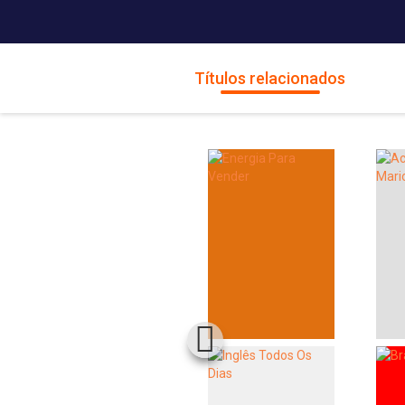
Títulos relacionados