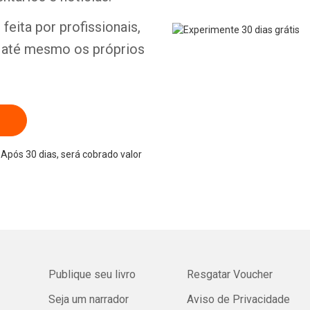
feita por profissionais,
e até mesmo os próprios
Após 30 dias, será cobrado valor
Publique seu livro
Resgatar Voucher
Seja um narrador
Aviso de Privacidade