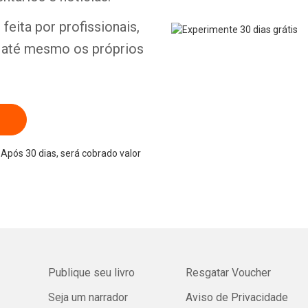
feita por profissionais,
e até mesmo os próprios
Após 30 dias, será cobrado valor
Publique seu livro
Resgatar Voucher
Seja um narrador
Aviso de Privacidade