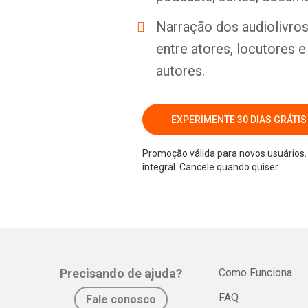
Narração dos audiolivros 
entre atores, locutores 
autores.
EXPERIMENTE 30 DIAS GRÁTIS
Promoção válida para novos usuários. 
integral. Cancele quando quiser.
Precisando de ajuda?
Como Funciona
FAQ
Fale conosco