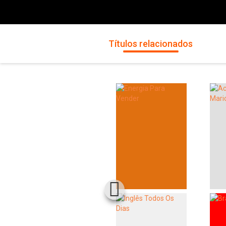
Títulos relacionados