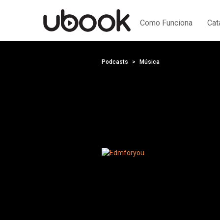
Como Funciona
Cat
Podcasts
Música