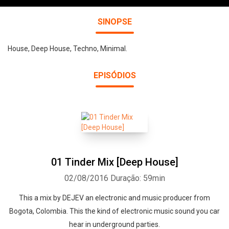
SINOPSE
House, Deep House, Techno, Minimal.
EPISÓDIOS
01 Tinder Mix [Deep House]
02/08/2016
Duração: 59min
This a mix by DEJEV an electronic and music producer from
Bogota, Colombia. This the kind of electronic music sound you car
hear in underground parties.