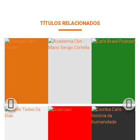
TÍTULOS RELACIONADOS