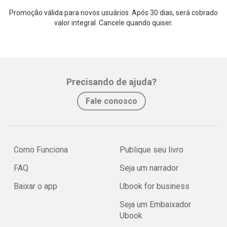
Promoção válida para novos usuários. Após 30 dias, será cobrado
valor integral. Cancele quando quiser.
Precisando de ajuda?
Fale conosco
Como Funciona
Publique seu livro
FAQ
Seja um narrador
Baixar o app
Ubook for business
Seja um Embaixador
Ubook