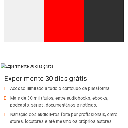
Experimente 30 dias grátis
Acesso ilimitado a todo o conteúdo da plataforma.
Mais de 30 mil títulos, entre audiobooks, ebooks,
podcasts, séries, documentários e notícias.
Narração dos audiolivros feita por profissionais, entre
atores, locutores e até mesmo os próprios autores.