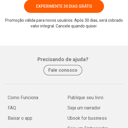
EXPERIMENTE 30 DIAS GRÁTIS
Promoção válida para novos usuários. Após 30 dias, será cobrado
valor integral. Cancele quando quiser.
Precisando de ajuda?
Fale conosco
Como Funciona
Publique seu livro
FAQ
Seja um narrador
Baixar o app
Ubook for business