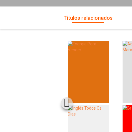
Títulos relacionados