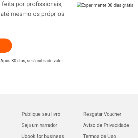
feita por profissionais,
e até mesmo os próprios
Após 30 dias, será cobrado valor
Publique seu livro
Resgatar Voucher
Seja um narrador
Aviso de Privacidade
Ubook for business
Termos de Uso