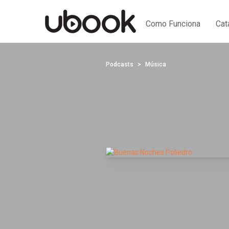
Como Funciona
Cat
Podcasts
Música