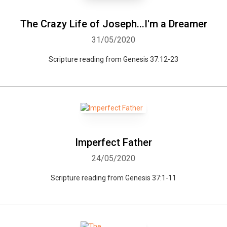
The Crazy Life of Joseph...I'm a Dreamer
31/05/2020
Scripture reading from Genesis 37:12-23
Imperfect Father
24/05/2020
Scripture reading from Genesis 37:1-11