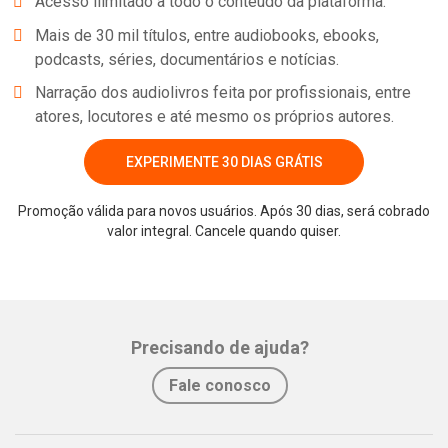
Acesso ilimitado a todo o conteúdo da plataforma.
Mais de 30 mil títulos, entre audiobooks, ebooks,
podcasts, séries, documentários e notícias.
Narração dos audiolivros feita por profissionais, entre
atores, locutores e até mesmo os próprios autores.
EXPERIMENTE 30 DIAS GRÁTIS
Promoção válida para novos usuários. Após 30 dias, será cobrado
valor integral. Cancele quando quiser.
Precisando de ajuda?
Fale conosco