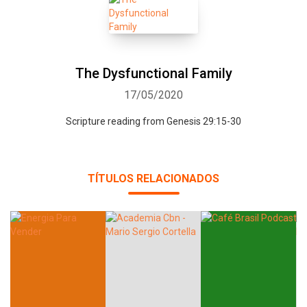
The Dysfunctional Family
17/05/2020
Scripture reading from Genesis 29:15-30
Whatsapp
Facebook
Twitter
E-mail
TÍTULOS RELACIONADOS