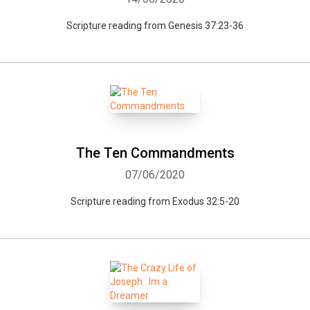
Scripture reading from Genesis 37:23-36
The Ten Commandments
07/06/2020
Scripture reading from Exodus 32:5-20