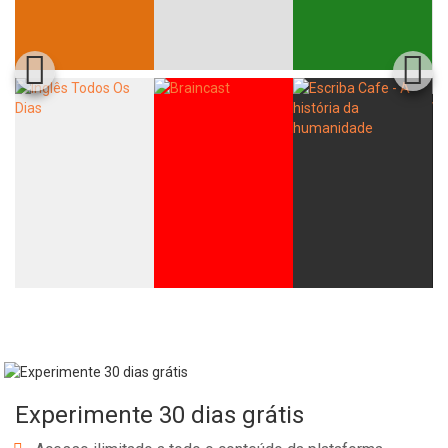
Experimente 30 dias grátis