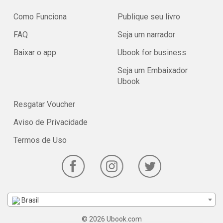
Como Funciona
Publique seu livro
FAQ
Seja um narrador
Baixar o app
Ubook for business
Seja um Embaixador
Ubook
Resgatar Voucher
Aviso de Privacidade
Termos de Uso
Brasil
© 2026 Ubook.com