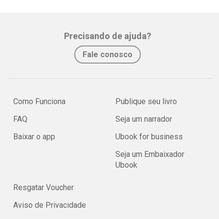
Precisando de ajuda?
Fale conosco
Como Funciona
Publique seu livro
FAQ
Seja um narrador
Baixar o app
Ubook for business
Seja um Embaixador
Ubook
Resgatar Voucher
Aviso de Privacidade