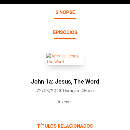
SINOPSE
EPISÓDIOS
John 1a: Jesus, The Word
22/03/2013
Duração: 48min
Inverse
TÍTULOS RELACIONADOS