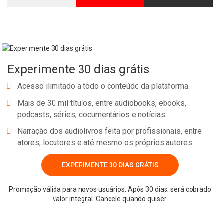
Whatsapp
Facebook
Twitter
E-mail
Experimente 30 dias grátis
Acesso ilimitado a todo o conteúdo da plataforma.
Mais de 30 mil títulos, entre audiobooks, ebooks,
podcasts, séries, documentários e notícias.
Narração dos audiolivros feita por profissionais, entre
atores, locutores e até mesmo os próprios autores.
EXPERIMENTE 30 DIAS GRÁTIS
Promoção válida para novos usuários. Após 30 dias, será cobrado
valor integral. Cancele quando quiser.