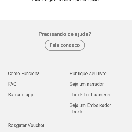
Precisando de ajuda?
Fale conosco
Como Funciona
Publique seu livro
FAQ
Seja um narrador
Baixar o app
Ubook for business
Seja um Embaixador
Ubook
Resgatar Voucher