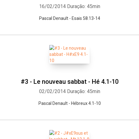
16/02/2014
Duração: 45min
Pascal Denault - Esais 58.13-14
#3 - Le nouveau sabbat - Hé 4.1-10
02/02/2014
Duração: 45min
Pascal Denault - Hébreux 4.1-10