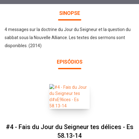
SINOPSE
4 messages sur la doctrine du Jour du Seigneur et la question du
sabbat sous la Nouvelle Alliance. Les textes des sermons sont
disponibles. (2014)
EPISÓDIOS
#4 - Fais du Jour du Seigneur tes délices - Es
58.13-14