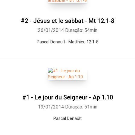
#2 - Jésus et le sabbat - Mt 12.1-8
26/01/2014
Duração: 54min
Pascal Denault - Matthieu 12.1-8
#1 - Le jour du Seigneur - Ap 1.10
19/01/2014
Duração: 51min
Pascal Denault