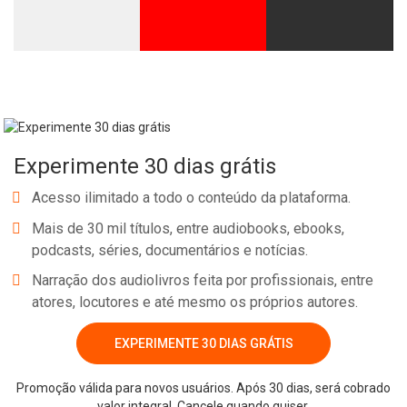
Experimente 30 dias grátis
Acesso ilimitado a todo o conteúdo da plataforma.
Mais de 30 mil títulos, entre audiobooks, ebooks,
podcasts, séries, documentários e notícias.
Narração dos audiolivros feita por profissionais, entre
atores, locutores e até mesmo os próprios autores.
EXPERIMENTE 30 DIAS GRÁTIS
Promoção válida para novos usuários. Após 30 dias, será cobrado
valor integral. Cancele quando quiser.