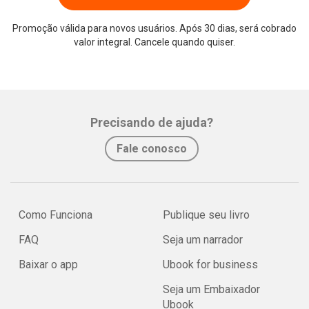
Promoção válida para novos usuários. Após 30 dias, será cobrado
valor integral. Cancele quando quiser.
Precisando de ajuda?
Fale conosco
Como Funciona
Publique seu livro
FAQ
Seja um narrador
Baixar o app
Ubook for business
Seja um Embaixador
Ubook