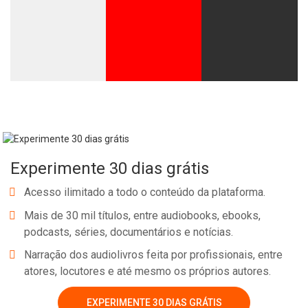
Whatsapp
Facebook
Twitter
E-mail
Experimente 30 dias grátis
Acesso ilimitado a todo o conteúdo da plataforma.
Mais de 30 mil títulos, entre audiobooks, ebooks,
podcasts, séries, documentários e notícias.
Narração dos audiolivros feita por profissionais, entre
atores, locutores e até mesmo os próprios autores.
EXPERIMENTE 30 DIAS GRÁTIS