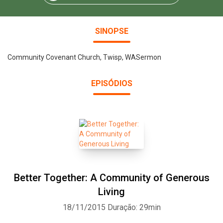
SINOPSE
Community Covenant Church, Twisp, WASermon
EPISÓDIOS
Better Together: A Community of Generous
Living
18/11/2015
Duração: 29min