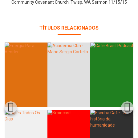
Community Covenant Church, Twisp, WA Sermon 11/15/15
TÍTULOS RELACIONADOS