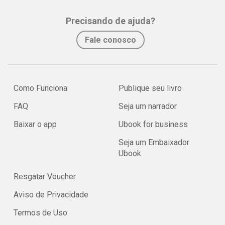
Precisando de ajuda?
Fale conosco
Como Funciona
Publique seu livro
FAQ
Seja um narrador
Baixar o app
Ubook for business
Seja um Embaixador
Ubook
Resgatar Voucher
Aviso de Privacidade
Termos de Uso