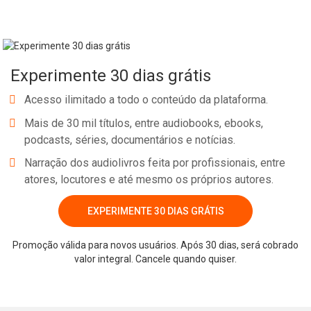
Experimente 30 dias grátis
Acesso ilimitado a todo o conteúdo da plataforma.
Mais de 30 mil títulos, entre audiobooks, ebooks,
podcasts, séries, documentários e notícias.
Narração dos audiolivros feita por profissionais, entre
atores, locutores e até mesmo os próprios autores.
EXPERIMENTE 30 DIAS GRÁTIS
Promoção válida para novos usuários. Após 30 dias, será cobrado
valor integral. Cancele quando quiser.