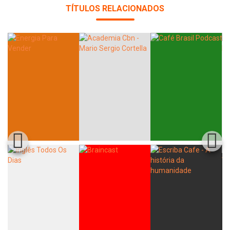
TÍTULOS RELACIONADOS