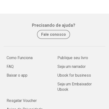
Precisando de ajuda?
Fale conosco
Como Funciona
Publique seu livro
FAQ
Seja um narrador
Baixar o app
Ubook for business
Seja um Embaixador
Ubook
Resgatar Voucher