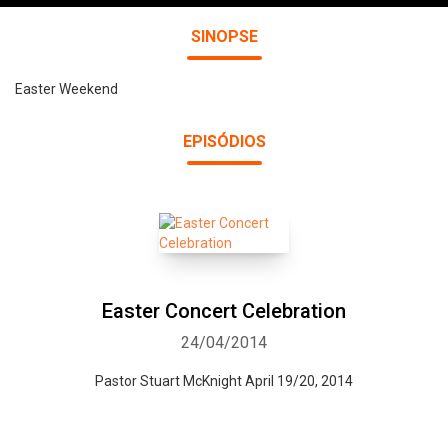
SINOPSE
Easter Weekend
EPISÓDIOS
Easter Concert Celebration
24/04/2014
Pastor Stuart McKnight April 19/20, 2014