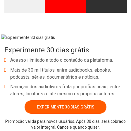
Whatsapp
Facebook
Twitter
E-mail
Experimente 30 dias grátis
Acesso ilimitado a todo o conteúdo da plataforma.
Mais de 30 mil títulos, entre audiobooks, ebooks,
podcasts, séries, documentários e notícias.
Narração dos audiolivros feita por profissionais, entre
atores, locutores e até mesmo os próprios autores.
EXPERIMENTE 30 DIAS GRÁTIS
Promoção válida para novos usuários. Após 30 dias, será cobrado
valor integral. Cancele quando quiser.