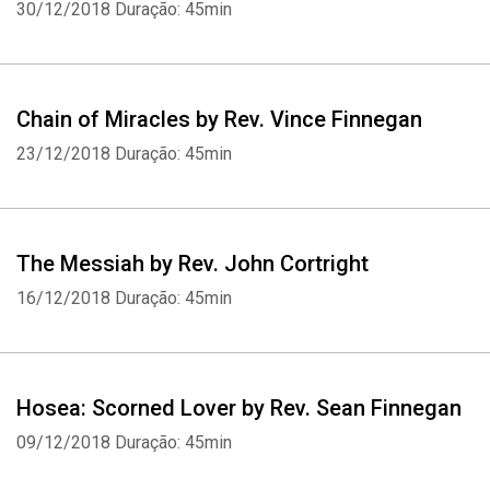
30/12/2018
Duração: 45min
Chain of Miracles by Rev. Vince Finnegan
23/12/2018
Duração: 45min
The Messiah by Rev. John Cortright
16/12/2018
Duração: 45min
Hosea: Scorned Lover by Rev. Sean Finnegan
09/12/2018
Duração: 45min