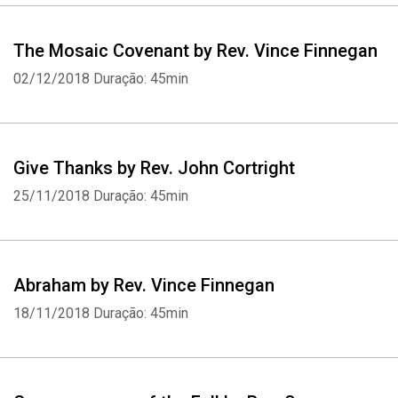
The Mosaic Covenant by Rev. Vince Finnegan
02/12/2018
Duração: 45min
Whatsapp
Facebook
Twitter
E-mail
Give Thanks by Rev. John Cortright
25/11/2018
Duração: 45min
Abraham by Rev. Vince Finnegan
18/11/2018
Duração: 45min