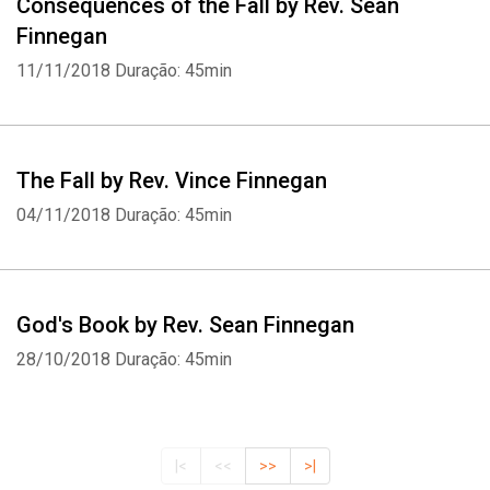
Consequences of the Fall by Rev. Sean
Finnegan
11/11/2018
Duração: 45min
The Fall by Rev. Vince Finnegan
04/11/2018
Duração: 45min
God's Book by Rev. Sean Finnegan
28/10/2018
Duração: 45min
|<
<<
>>
>|