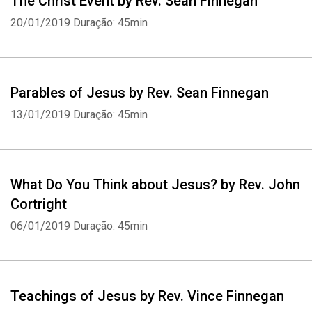
The Christ Event by Rev. Sean Finnegan
20/01/2019
Duração: 45min
Parables of Jesus by Rev. Sean Finnegan
13/01/2019
Duração: 45min
What Do You Think about Jesus? by Rev. John
Cortright
06/01/2019
Duração: 45min
Teachings of Jesus by Rev. Vince Finnegan