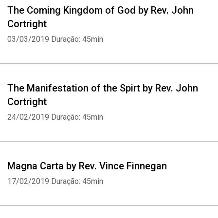
The Coming Kingdom of God by Rev. John
Cortright
03/03/2019
Duração: 45min
The Manifestation of the Spirt by Rev. John
Cortright
24/02/2019
Duração: 45min
Magna Carta by Rev. Vince Finnegan
17/02/2019
Duração: 45min