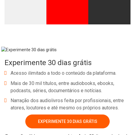
Experimente 30 dias grátis
Acesso ilimitado a todo o conteúdo da plataforma.
Mais de 30 mil títulos, entre audiobooks, ebooks,
podcasts, séries, documentários e notícias.
Narração dos audiolivros feita por profissionais, entre
atores, locutores e até mesmo os próprios autores.
EXPERIMENTE 30 DIAS GRÁTIS