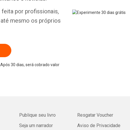
feita por profissionais,
e até mesmo os próprios
Após 30 dias, será cobrado valor
Publique seu livro
Resgatar Voucher
Seja um narrador
Aviso de Privacidade