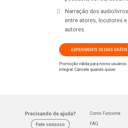
Narração dos audiolivros 
entre atores, locutores 
autores.
EXPERIMENTE 30 DIAS GRÁTIS
Promoção válida para novos usuários. 
integral. Cancele quando quiser.
Precisando de ajuda?
Como Funciona
FAQ
Fale conosco