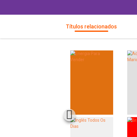
Títulos relacionados